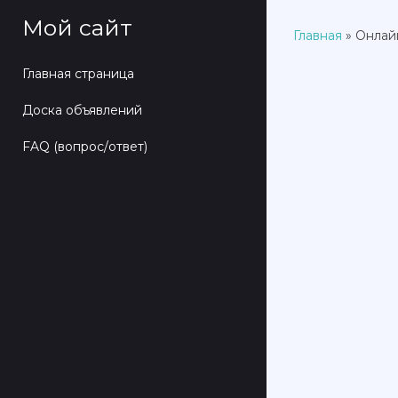
Мой сайт
Главная
»
Онлай
Главная страница
Доска объявлений
FAQ (вопрос/ответ)