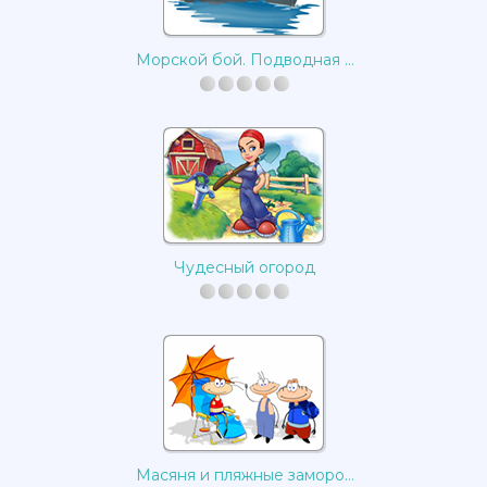
Морской бой. Подводная ...
Чудесный огород
Масяня и пляжные заморо...