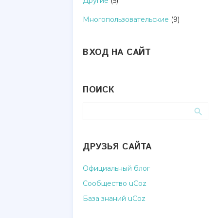
Другие
(5)
Многопользовательские
(9)
ВХОД НА САЙТ
ПОИСК
ДРУЗЬЯ САЙТА
Официальный блог
Сообщество uCoz
База знаний uCoz