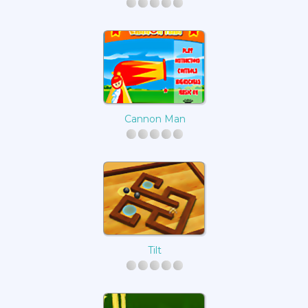
Cannon Man
Tilt