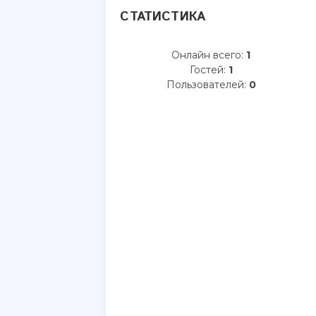
СТАТИСТИКА
Онлайн всего:
1
Гостей:
1
Пользователей:
0