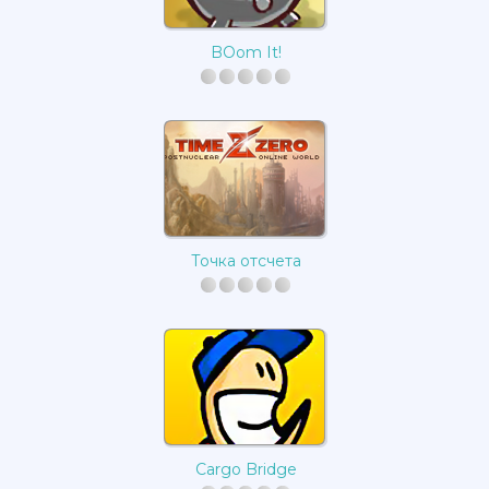
BOom It!
Точка отсчета
Cargo Bridge