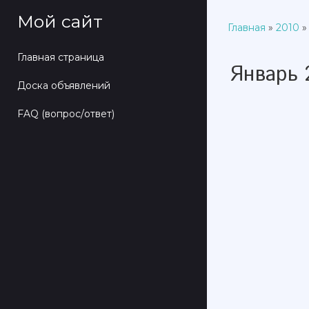
Мой сайт
Главная
»
2010
»
Главная страница
Январь 
Доска объявлений
FAQ (вопрос/ответ)