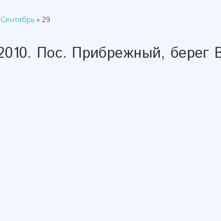
Сентябрь
»
29
2010. Пос. Прибрежный, берег 