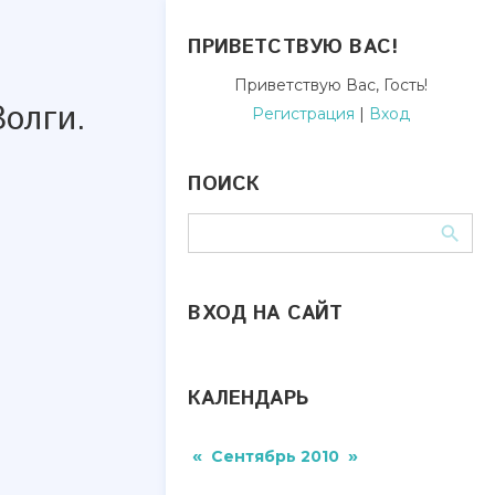
ПРИВЕТСТВУЮ ВАС
!
Приветствую Вас
,
Гость
!
Волги.
Регистрация
|
Вход
ПОИСК
ВХОД НА САЙТ
КАЛЕНДАРЬ
«
»
Сентябрь 2010